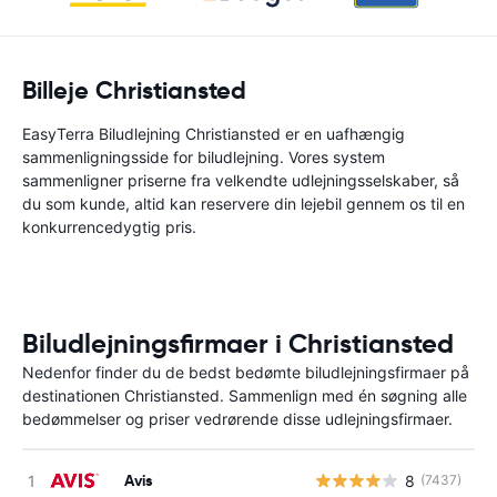
Billeje Christiansted
EasyTerra Biludlejning Christiansted er en uafhængig
sammenligningsside for biludlejning. Vores system
sammenligner priserne fra velkendte udlejningsselskaber, så
du som kunde, altid kan reservere din lejebil gennem os til en
konkurrencedygtig pris.
Biludlejningsfirmaer i Christiansted
Nedenfor finder du de bedst bedømte biludlejningsfirmaer på
destinationen Christiansted. Sammenlign med én søgning alle
bedømmelser og priser vedrørende disse udlejningsfirmaer.
Avis
8
(7437)