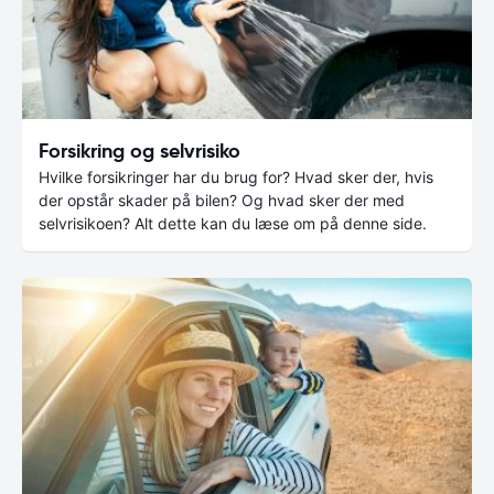
Forsikring og selvrisiko
Hvilke forsikringer har du brug for? Hvad sker der, hvis
der opstår skader på bilen? Og hvad sker der med
selvrisikoen? Alt dette kan du læse om på denne side.