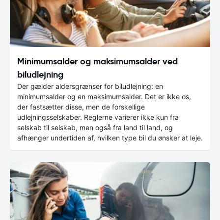
Minimumsalder og maksimumsalder ved
biludlejning
Der gælder aldersgrænser for biludlejning: en
minimumsalder og en maksimumsalder. Det er ikke os,
der fastsætter disse, men de forskellige
udlejningsselskaber. Reglerne varierer ikke kun fra
selskab til selskab, men også fra land til land, og
afhænger undertiden af, hvilken type bil du ønsker at leje.