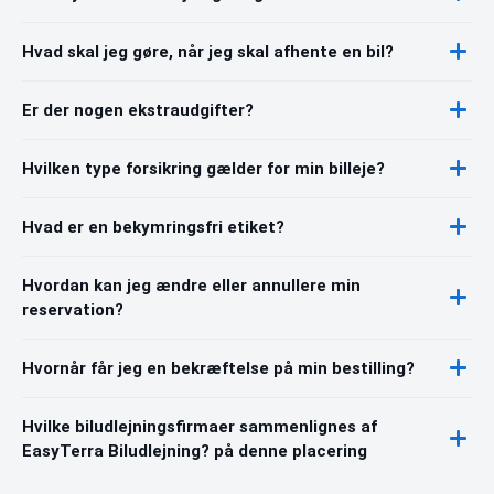
Hvad skal jeg gøre, når jeg skal afhente en bil?
Er der nogen ekstraudgifter?
Hvilken type forsikring gælder for min billeje?
Hvad er en bekymringsfri etiket?
Hvordan kan jeg ændre eller annullere min
reservation?
Hvornår får jeg en bekræftelse på min bestilling?
Hvilke biludlejningsfirmaer sammenlignes af
EasyTerra Biludlejning? på denne placering