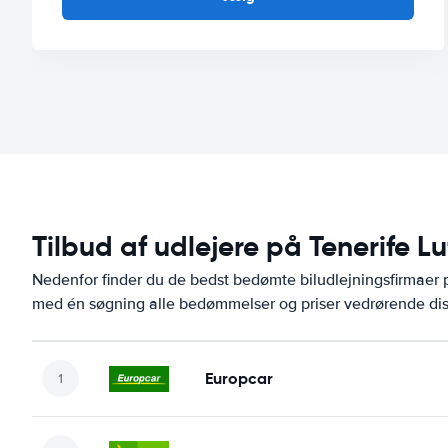
Tilbud af udlejere på Tenerife L
Nedenfor finder du de bedst bedømte biludlejningsfirmaer 
med én søgning alle bedømmelser og priser vedrørende dis
Europcar