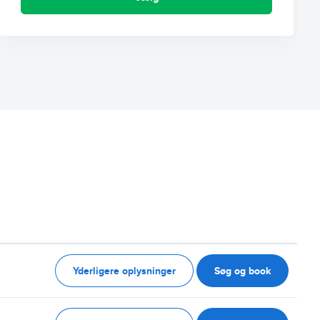
Yderligere oplysninger
Søg og book