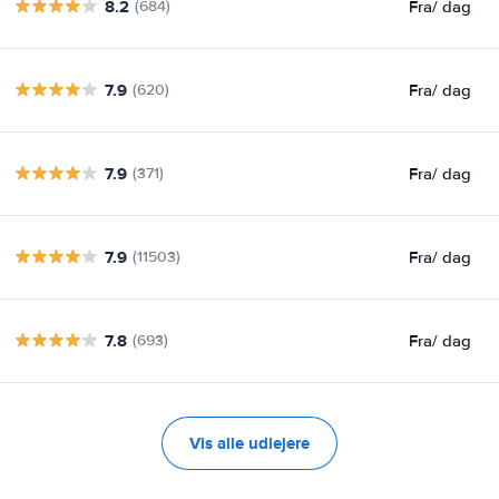
8.2
Fra
/ dag
(684)
7.9
Fra
/ dag
(620)
7.9
Fra
/ dag
(371)
7.9
Fra
/ dag
(11503)
7.8
Fra
/ dag
(693)
Vis alle udlejere