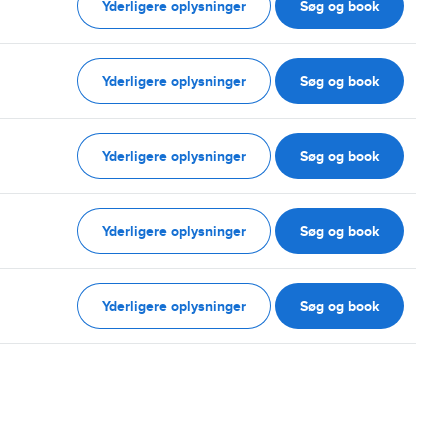
Yderligere oplysninger
Søg og book
Yderligere oplysninger
Søg og book
Yderligere oplysninger
Søg og book
Yderligere oplysninger
Søg og book
Yderligere oplysninger
Søg og book