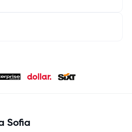
a Sofia