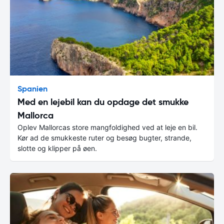
Spanien
Med en lejebil kan du opdage det smukke
Mallorca
Oplev Mallorcas store mangfoldighed ved at leje en bil.
Kør ad de smukkeste ruter og besøg bugter, strande,
slotte og klipper på øen.