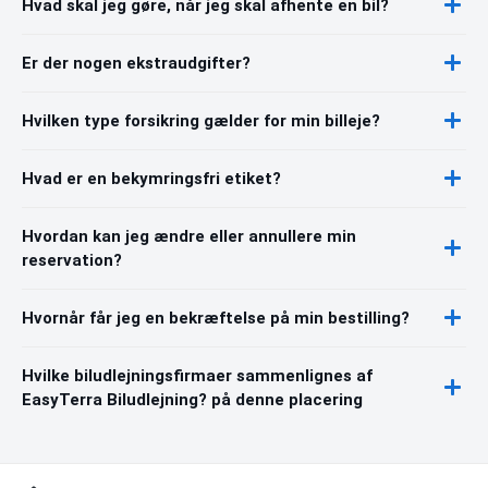
Hvad skal jeg gøre, når jeg skal afhente en bil?
Er der nogen ekstraudgifter?
Hvilken type forsikring gælder for min billeje?
Hvad er en bekymringsfri etiket?
Hvordan kan jeg ændre eller annullere min
reservation?
Hvornår får jeg en bekræftelse på min bestilling?
Hvilke biludlejningsfirmaer sammenlignes af
EasyTerra Biludlejning? på denne placering