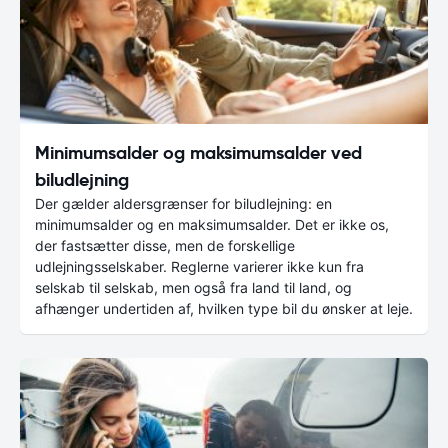
Minimumsalder og maksimumsalder ved
biludlejning
Der gælder aldersgrænser for biludlejning: en
minimumsalder og en maksimumsalder. Det er ikke os,
der fastsætter disse, men de forskellige
udlejningsselskaber. Reglerne varierer ikke kun fra
selskab til selskab, men også fra land til land, og
afhænger undertiden af, hvilken type bil du ønsker at leje.