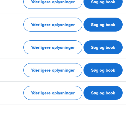
Yderligere oplysninger
Søg og book
Yderligere oplysninger
Søg og book
Yderligere oplysninger
Søg og book
Yderligere oplysninger
Søg og book
Yderligere oplysninger
Søg og book