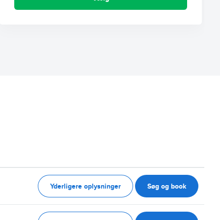
Yderligere oplysninger
Søg og book