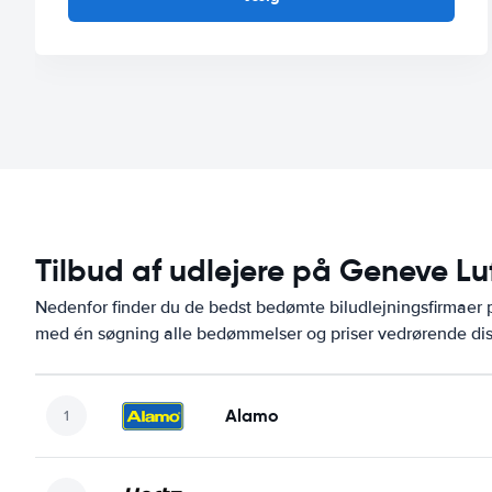
Tilbud af udlejere på Geneve Lu
Nedenfor finder du de bedst bedømte biludlejningsfirmaer
med én søgning alle bedømmelser og priser vedrørende dis
Alamo