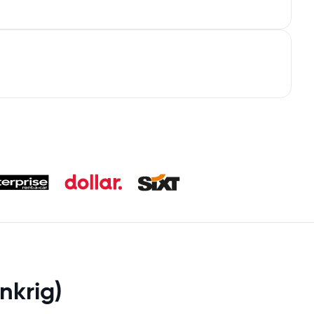
nkrig)