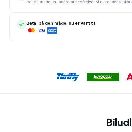
Har du fundet en bedre pris? Så giver vi dig et bedre tilbu
Betal på den måde, du er vant til
Bilud