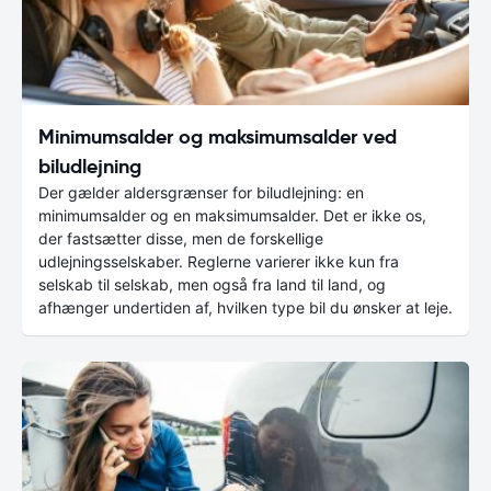
Minimumsalder og maksimumsalder ved
biludlejning
Der gælder aldersgrænser for biludlejning: en
minimumsalder og en maksimumsalder. Det er ikke os,
der fastsætter disse, men de forskellige
udlejningsselskaber. Reglerne varierer ikke kun fra
selskab til selskab, men også fra land til land, og
afhænger undertiden af, hvilken type bil du ønsker at leje.