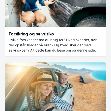
Forsikring og selvrisiko
Hvilke forsikringer har du brug for? Hvad sker der, hvis
der opstår skader på bilen? Og hvad sker der med
selvrisikoen? Alt dette kan du læse om på denne side.