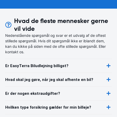
Hvad de fleste mennesker gerne
vil vide
Nedenstående spørgsmål og svar er et udvalg af de oftest
stillede spørgsmål. Hvis dit spørgsmål ikke er iblandt dem,
kan du kikke på siden med de ofte stillede spørgsmål. Eller
kontakt os.
Er EasyTerra Biludlejning billigst?
Hvad skal jeg gøre, når jeg skal afhente en bil?
Er der nogen ekstraudgifter?
Hvilken type forsikring gælder for min billeje?