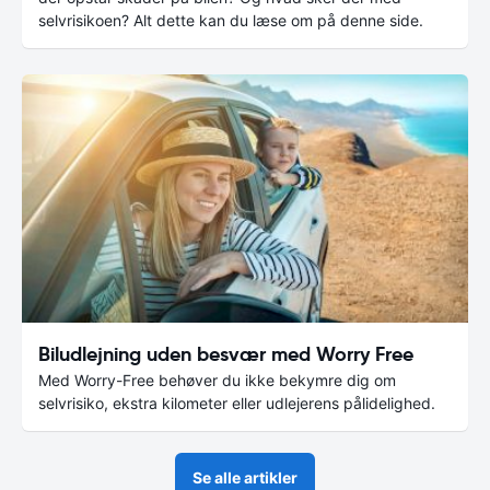
selvrisikoen? Alt dette kan du læse om på denne side.
Biludlejning uden besvær med Worry Free
Med Worry-Free behøver du ikke bekymre dig om
selvrisiko, ekstra kilometer eller udlejerens pålidelighed.
Se alle artikler