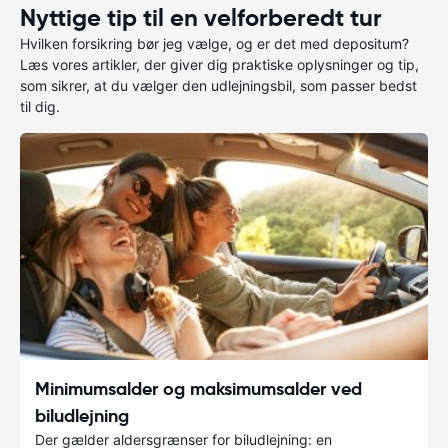
Nyttige tip til en velforberedt tur
Hvilken forsikring bør jeg vælge, og er det med depositum?
Læs vores artikler, der giver dig praktiske oplysninger og tip,
som sikrer, at du vælger den udlejningsbil, som passer bedst
til dig.
Minimumsalder og maksimumsalder ved
biludlejning
Der gælder aldersgrænser for biludlejning: en