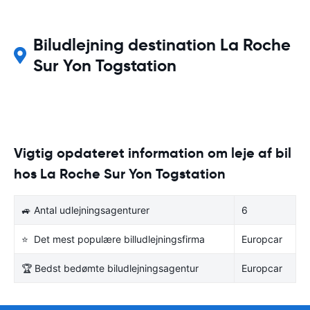
Biludlejning destination La Roche
Sur Yon Togstation
Vigtig opdateret information om leje af bil
hos La Roche Sur Yon Togstation
🚙 Antal udlejningsagenturer
6
⭐ Det mest populære billudlejningsfirma
Europcar
🏆 Bedst bedømte biludlejningsagentur
Europcar