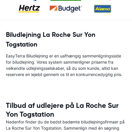
Biludlejning La Roche Sur Yon
Togstation
EasyTerra Biludlejning er en uafhængig sammenligningsside
for biludlejning. Vores system sammenligner priserne fra
velkendte udlejningsselskaber, så du som kunde, altid kan
reservere en lejebil gennem os til en konkurrencedygtig pris.
Tilbud af udlejere på La Roche Sur
Yon Togstation
Nedenfor finder du de bedst bedømte biludlejningsfirmaer på
La Roche Sur Yon Togstation. Sammenlign med én søgning