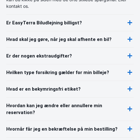
kontakt os.
Er EasyTerra Biludlejning billigst?
Hvad skal jeg gøre, når jeg skal afhente en bil?
Er der nogen ekstraudgifter?
Hvilken type forsikring gælder for min billeje?
Hvad er en bekymringsfri etiket?
Hvordan kan jeg ændre eller annullere min
reservation?
Hvornår får jeg en bekræftelse på min bestilling?