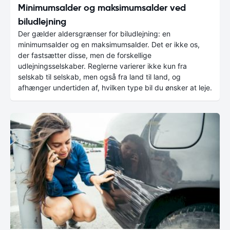
Minimumsalder og maksimumsalder ved
biludlejning
Der gælder aldersgrænser for biludlejning: en
minimumsalder og en maksimumsalder. Det er ikke os,
der fastsætter disse, men de forskellige
udlejningsselskaber. Reglerne varierer ikke kun fra
selskab til selskab, men også fra land til land, og
afhænger undertiden af, hvilken type bil du ønsker at leje.