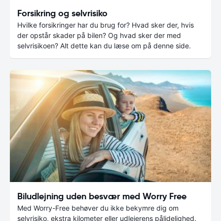
Forsikring og selvrisiko
Hvilke forsikringer har du brug for? Hvad sker der, hvis
der opstår skader på bilen? Og hvad sker der med
selvrisikoen? Alt dette kan du læse om på denne side.
Biludlejning uden besvær med Worry Free
Med Worry-Free behøver du ikke bekymre dig om
selvrisiko, ekstra kilometer eller udlejerens pålidelighed.