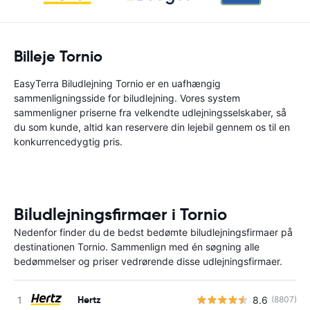
Billeje Tornio
EasyTerra Biludlejning Tornio er en uafhængig
sammenligningsside for biludlejning. Vores system
sammenligner priserne fra velkendte udlejningsselskaber, så
du som kunde, altid kan reservere din lejebil gennem os til en
konkurrencedygtig pris.
Biludlejningsfirmaer i Tornio
Nedenfor finder du de bedst bedømte biludlejningsfirmaer på
destinationen Tornio. Sammenlign med én søgning alle
bedømmelser og priser vedrørende disse udlejningsfirmaer.
Hertz
8.6
(8807)