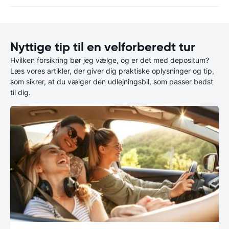
Nyttige tip til en velforberedt tur
Hvilken forsikring bør jeg vælge, og er det med depositum?
Læs vores artikler, der giver dig praktiske oplysninger og tip,
som sikrer, at du vælger den udlejningsbil, som passer bedst
til dig.