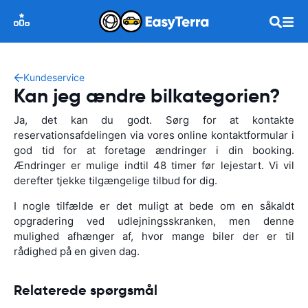
Kundeservice
Kan jeg ændre bilkategorien?
Ja, det kan du godt. Sørg for at kontakte
reservationsafdelingen via vores online kontaktformular i
god tid for at foretage ændringer i din booking.
Ændringer er mulige indtil 48 timer før lejestart. Vi vil
derefter tjekke tilgængelige tilbud for dig.
I nogle tilfælde er det muligt at bede om en såkaldt
opgradering ved udlejningsskranken, men denne
mulighed afhænger af, hvor mange biler der er til
rådighed på en given dag.
Relaterede spørgsmål