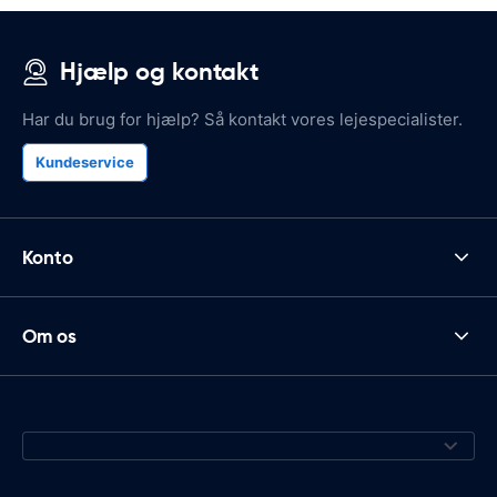
Hjælp og kontakt
Har du brug for hjælp? Så kontakt vores lejespecialister.
Kundeservice
Konto
Om os