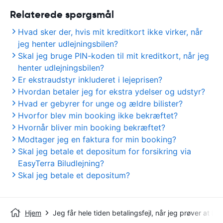
Relaterede spørgsmål
Hvad sker der, hvis mit kreditkort ikke virker, når
jeg henter udlejningsbilen?
Skal jeg bruge PIN-koden til mit kreditkort, når jeg
henter udlejningsbilen?
Er ekstraudstyr inkluderet i lejeprisen?
Hvordan betaler jeg for ekstra ydelser og udstyr?
Hvad er gebyrer for unge og ældre bilister?
Hvorfor blev min booking ikke bekræftet?
Hvornår bliver min booking bekræftet?
Modtager jeg en faktura for min booking?
Skal jeg betale et depositum for forsikring via
EasyTerra Biludlejning?
Skal jeg betale et depositum?
Hjem
Jeg får hele tiden betalingsfejl, når jeg prøver at bo