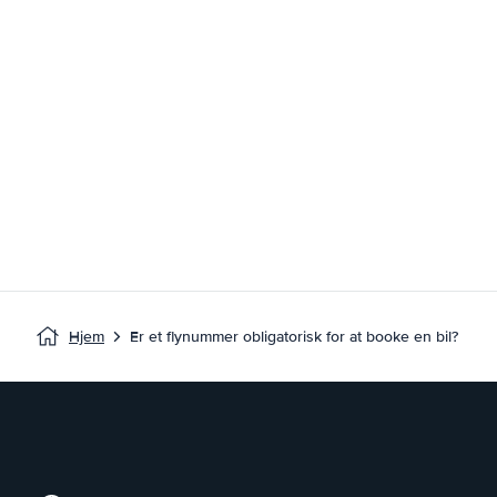
Hjem
Er et flynummer obligatorisk for at booke en bil?