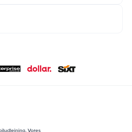
iludlejning. Vores