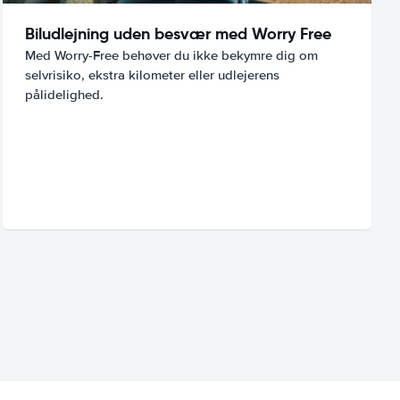
Biludlejning uden besvær med Worry Free
Med Worry-Free behøver du ikke bekymre dig om
selvrisiko, ekstra kilometer eller udlejerens
pålidelighed.