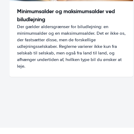
Minimumsalder og maksimumsalder ved
biludlejning
Der gælder aldersgrænser for biludlejning: en
minimumsalder og en maksimumsalder. Det er ikke os,
der fastsætter disse, men de forskellige
udlejningsselskaber. Reglerne varierer ikke kun fra
selskab til selskab, men også fra land til land, og
afhænger undertiden af, hvilken type bil du ønsker at
leje.