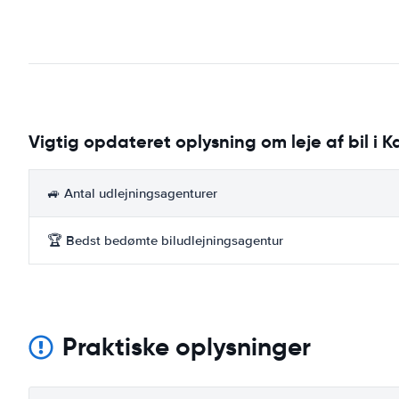
Vigtig opdateret oplysning om leje af bil i 
🚙 Antal udlejningsagenturer
🏆 Bedst bedømte biludlejningsagentur
Praktiske oplysninger