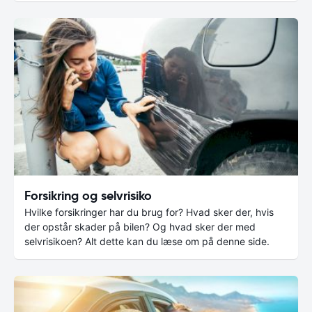
Forsikring og selvrisiko
Hvilke forsikringer har du brug for? Hvad sker der, hvis
der opstår skader på bilen? Og hvad sker der med
selvrisikoen? Alt dette kan du læse om på denne side.