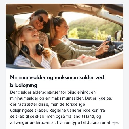
Minimumsalder og maksimumsalder ved
biludlejning
Der gælder aldersgrænser for biludlejning: en
minimumsalder og en maksimumsalder. Det er ikke os,
der fastsætter disse, men de forskellige
udlejningsselskaber. Reglerne varierer ikke kun fra
selskab til selskab, men også fra land til land, og
afhænger undertiden af, hvilken type bil du ønsker at leje.