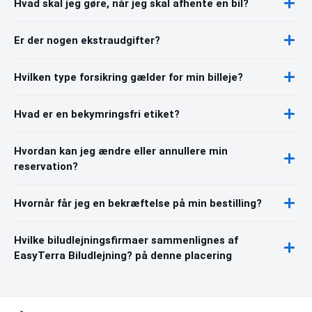
Hvad skal jeg gøre, når jeg skal afhente en bil?
Er der nogen ekstraudgifter?
Hvilken type forsikring gælder for min billeje?
Hvad er en bekymringsfri etiket?
Hvordan kan jeg ændre eller annullere min
reservation?
Hvornår får jeg en bekræftelse på min bestilling?
Hvilke biludlejningsfirmaer sammenlignes af
EasyTerra Biludlejning? på denne placering