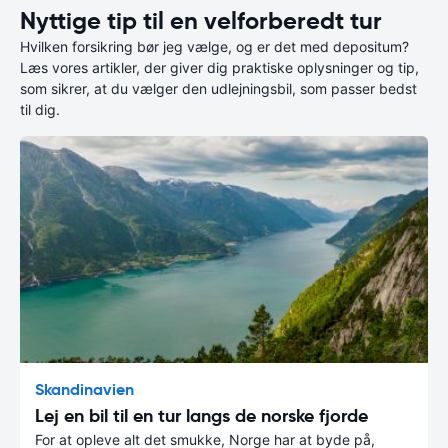
Nyttige tip til en velforberedt tur
Hvilken forsikring bør jeg vælge, og er det med depositum?
Læs vores artikler, der giver dig praktiske oplysninger og tip,
som sikrer, at du vælger den udlejningsbil, som passer bedst
til dig.
Skandinavien
Lej en bil til en tur langs de norske fjorde
For at opleve alt det smukke, Norge har at byde på,