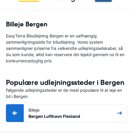
Billeje Bergen
EasyTerra Biludlejning Bergen er en uafhængig
sammenligningsside for biludlejning. Vores system
sammenligner priserne fra velkendte udlejningsselskaber, så
du som kunde, altid kan reservere din lejebil gennem os til en
konkurrencedygtig pris.
Populære udlejningssteder i Bergen
Følgende udlejningssteder er de mest populære til at leje en
bil i Bergen
Billeje
Bergen Lufthavn Flesland